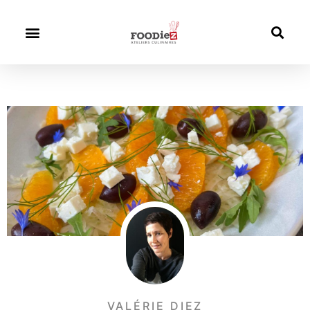
VALÉRIE DIEZ