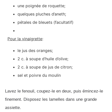
une poignée de roquette;
quelques pluches d’aneth;
pétales de bleuets (facultatif)
Pour la vinaigrette
:
le jus des oranges;
2 c. à soupe d’huile d’olive;
2 c. à soupe de jus de citron;
sel et poivre du moulin
Lavez le fenouil, coupez-le en deux, puis émincez-le
finement. Disposez les lamelles dans une grande
assiette.