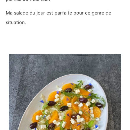
Ma salade du jour est parfaite pour ce genre de
situation.