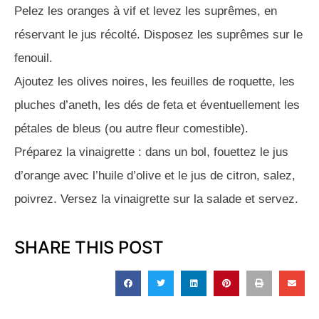
Pelez les oranges à vif et levez les suprêmes, en
réservant le jus récolté. Disposez les suprêmes sur le
fenouil.
Ajoutez les olives noires, les feuilles de roquette, les
pluches d’aneth, les dés de feta et éventuellement les
pétales de bleus (ou autre fleur comestible).
Préparez la vinaigrette : dans un bol, fouettez le jus
d’orange avec l’huile d’olive et le jus de citron, salez,
poivrez. Versez la vinaigrette sur la salade et servez.
SHARE THIS POST