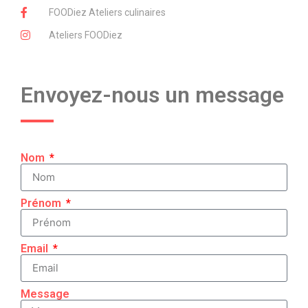
FOODiez Ateliers culinaires
Ateliers FOODiez
Envoyez-nous un message
Nom
Prénom
Email
Message