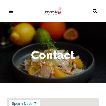
Contact