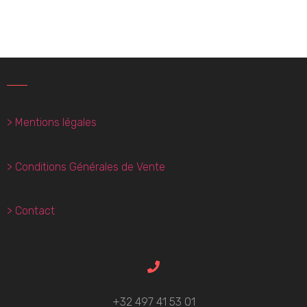
> Mentions légales
> Conditions Générales de Vente
> Contact
+32 497 41 53 01