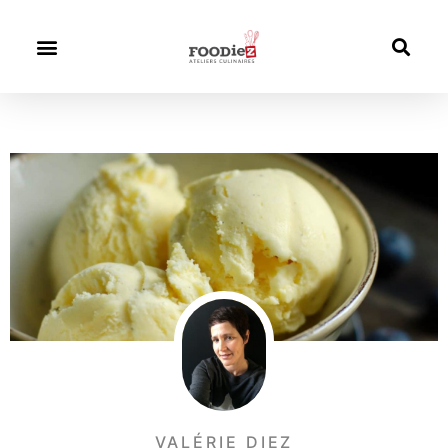
VALÉRIE DIEZ