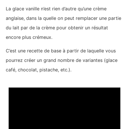
La glace vanille n’est rien d’autre qu’une crème
anglaise, dans la quelle on peut remplacer une partie
du lait par de la crème pour obtenir un résultat
encore plus crémeux.
C’est une recette de base à partir de laquelle vous
pourrez créer un grand nombre de variantes (glace
café, chocolat, pistache, etc.).