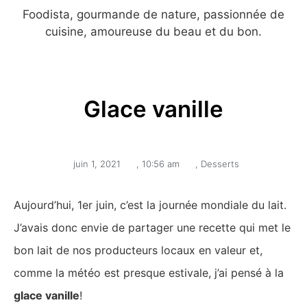
Foodista, gourmande de nature, passionnée de
cuisine, amoureuse du beau et du bon.
Glace vanille
juin 1, 2021
,
10:56 am
,
Desserts
Aujourd’hui, 1er juin, c’est la journée mondiale du lait.
J’avais donc envie de partager une recette qui met le
bon lait de nos producteurs locaux en valeur et,
comme la météo est presque estivale, j’ai pensé à la
glace vanille
!