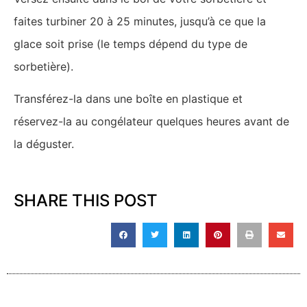
faites turbiner 20 à 25 minutes, jusqu’à ce que la
glace soit prise (le temps dépend du type de
sorbetière).
Transférez-la dans une boîte en plastique et
réservez-la au congélateur quelques heures avant de
la déguster.
SHARE THIS POST