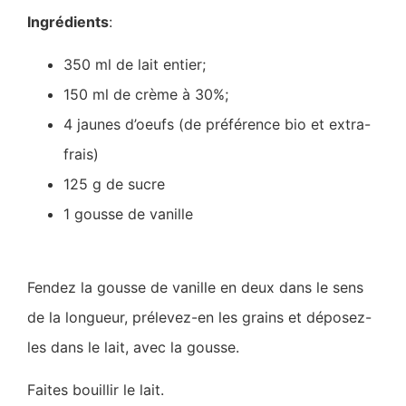
Ingrédients
:
350 ml de lait entier;
150 ml de crème à 30%;
4 jaunes d’oeufs (de préférence bio et extra-
frais)
125 g de sucre
1 gousse de vanille
Fendez la gousse de vanille en deux dans le sens
de la longueur, prélevez-en les grains et déposez-
les dans le lait, avec la gousse.
Faites bouillir le lait.