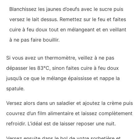
Blanchissez les jaunes d’oeufs avec le sucre puis
versez le lait dessus. Remettez sur le feu et faites
cuire à feu doux tout en mélangeant et en veillant
à ne pas faire bouillir.
Si vous avez un thermomètre, veillez à ne pas
dépasser les 83°C, sinon faites cuire à feu doux
jusqu’à ce que le mélange épaississe et nappe la
spatule.
Versez alors dans un saladier et ajoutez la crème puis
couvrez d’un film alimentaire et laissez complètement
refroidir. L’idéal est de laisser reposer une nuit.
Versez ensuite dans le bol de votre sorbetière et