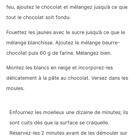
feu, ajoutez le chocolat et mélangez jusqu’à ce que
tout le chocolat soit fondu.
Fouettez les jaunes avec le sucre jusqu’à ce que le
mélange blanchisse. Ajoutez le mélange beurre-
chocolat puis 60 g de farine. Mélangez bien.
Montez les blancs en neige et incorporez-les
délicatement à la pâte au chocolat. Versez dans les
moules.
Enfournez les moelleux une dizaine de minutes; ils
sont cuits dès que la surface se craquelle.
Réservez-les 2 minutes avant de les démouler sur