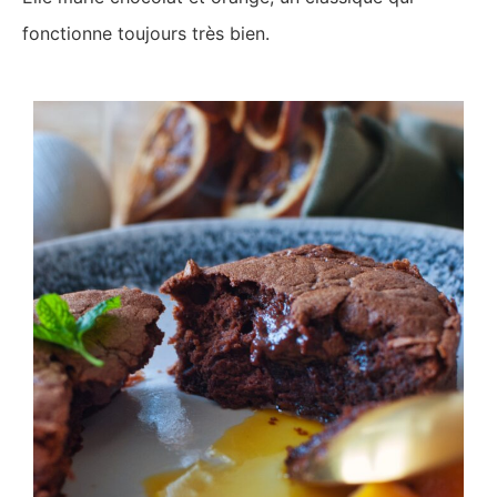
fonctionne toujours très bien.