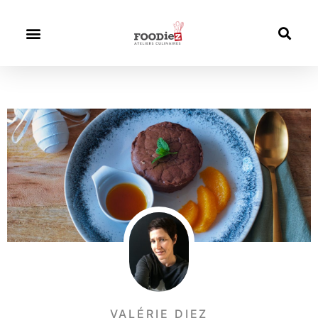
VALÉRIE DIEZ