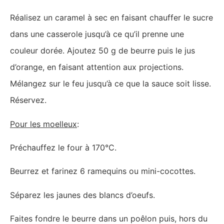
Réalisez un caramel à sec en faisant chauffer le sucre
dans une casserole jusqu’à ce qu’il prenne une
couleur dorée. Ajoutez 50 g de beurre puis le jus
d’orange, en faisant attention aux projections.
Mélangez sur le feu jusqu’à ce que la sauce soit lisse.
Réservez.
Pour les moelleux
:
Préchauffez le four à 170°C.
Beurrez et farinez 6 ramequins ou mini-cocottes.
Séparez les jaunes des blancs d’oeufs.
Faites fondre le beurre dans un poêlon puis, hors du