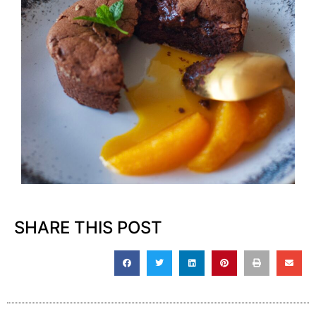
SHARE THIS POST