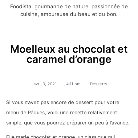
Foodista, gourmande de nature, passionnée de
cuisine, amoureuse du beau et du bon.
Moelleux au chocolat et
caramel d’orange
avril 3, 2021
,
4:11 pm
,
Desserts
Si vous n’avez pas encore de dessert pour votre
menu de Pâques, voici une recette relativement
simple, que vous pourrez préparer un peu à l’avance.
Elle marie chocolat et orange, un classique qui