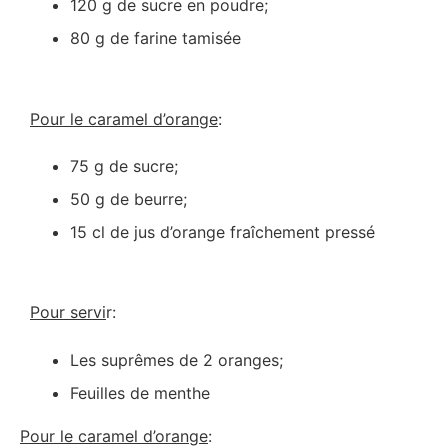
120 g de sucre en poudre;
80 g de farine tamisée
Pour le caramel d’orange
:
75 g de sucre;
50 g de beurre;
15 cl de jus d’orange fraîchement pressé
Pour servi
r:
Les suprêmes de 2 oranges;
Feuilles de menthe
Pour le caramel d’orange
: