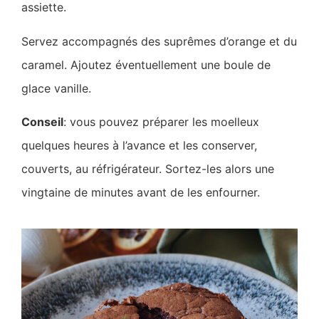
assiette.
Servez accompagnés des suprêmes d’orange et du
caramel. Ajoutez éventuellement une boule de
glace vanille.
Conseil
: vous pouvez préparer les moelleux
quelques heures à l’avance et les conserver,
couverts, au réfrigérateur. Sortez-les alors une
vingtaine de minutes avant de les enfourner.