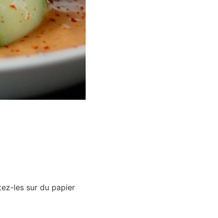
ez-les sur du papier