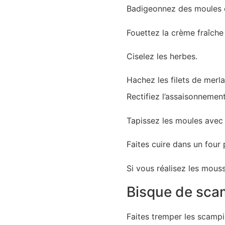
Badigeonnez des moules de
Fouettez la crème fraîche
Ciselez les herbes.
Hachez les filets de merla
Rectifiez l’assaisonnement
Tapissez les moules avec
Faites cuire dans un fou
Si vous réalisez les mouss
Bisque de sca
Faites tremper les scampi