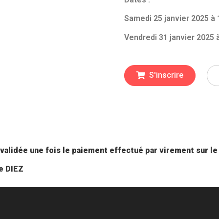
Samedi 25 janvier 2025 à
Vendredi 31 janvier 2025 
S'inscrire
et validée une fois le paiement effectué par virement sur l
ie DIEZ