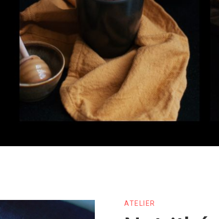
ATELIER