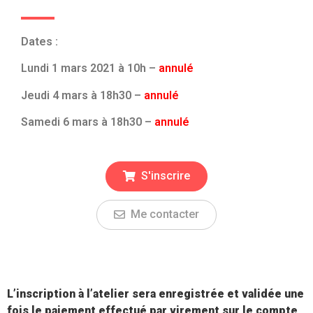
Dates :
Lundi 1 mars 2021 à 10h –
annulé
Jeudi 4 mars à 18h30 –
annulé
Samedi 6 mars à 18h30 –
annulé
S'inscrire
Me contacter
L’inscription à l’atelier sera enregistrée et validée une
fois le paiement effectué par virement sur le compte