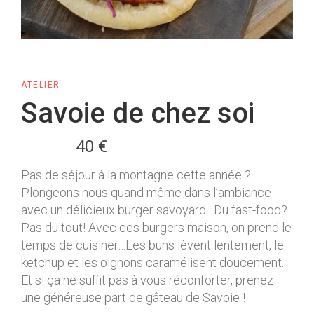
ATELIER
Savoie de chez soi
40 €
Pas de séjour à la montagne cette année ?
Plongeons nous quand même dans l’ambiance
avec un délicieux burger savoyard. Du fast-food?
Pas du tout! Avec ces burgers maison, on prend le
temps de cuisiner…Les buns lèvent lentement, le
ketchup et les oignons caramélisent doucement.
Et si ça ne suffit pas à vous réconforter, prenez
une généreuse part de gâteau de Savoie !