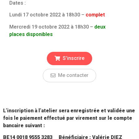
Dates :
Lundi 17 octobre 2022 à 18h30 –
complet
Mercredi 19 octobre 2022 à 18h30 –
deux
places
disponibles
S'inscrire
Me contacter
L’inscription à l’atelier sera enregistrée et validée une
fois le paiement effectué par virement sur le compte
bancaire suivant :
BE14 0018 9555 3283
Bénéficiaire : Valérie DIEZ