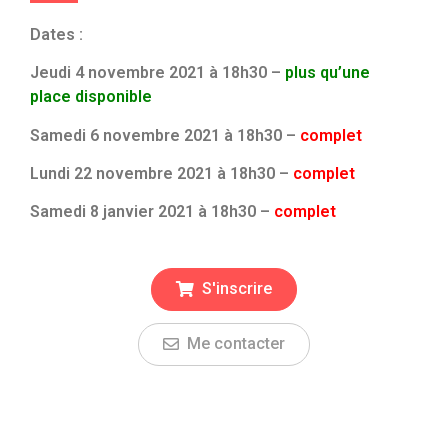
Dates :
Jeudi 4 novembre 2021 à 18h30 –
plus qu’une
place
disponible
Samedi 6 novembre 2021 à 18h30 –
complet
Lundi 22 novembre 2021 à 18h30 –
complet
Samedi 8 janvier 2021 à 18h30 –
complet
S'inscrire
Me contacter