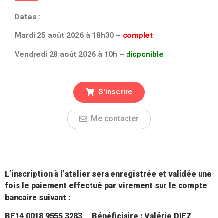
Dates :
Mardi 25 août 2026 à 18h30 –
complet
Vendredi 28 août 2026 à 10h –
disponible
S'inscrire
Me contacter
L’inscription à l’atelier sera enregistrée et validée une
fois le paiement effectué par virement sur le compte
bancaire suivant :
BE14 0018 9555 3283
Bénéficiaire : Valérie DIEZ