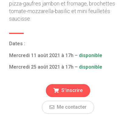
pizza-gaufres jambon et fromage, brochettes
tomate-mozzarella-basilic et mini feuilletés
saucisse.
Dates :
Mercredi 11 août 2021 à 17h –
disponible
Mercredi 25 août 2021 à 17h –
disponible
S'inscrire
Me contacter