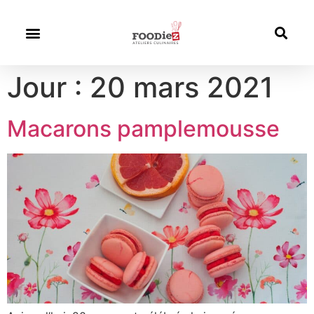
Jour :
20 mars 2021
Macarons pamplemousse