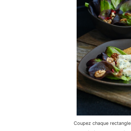
Coupez chaque rectangle 