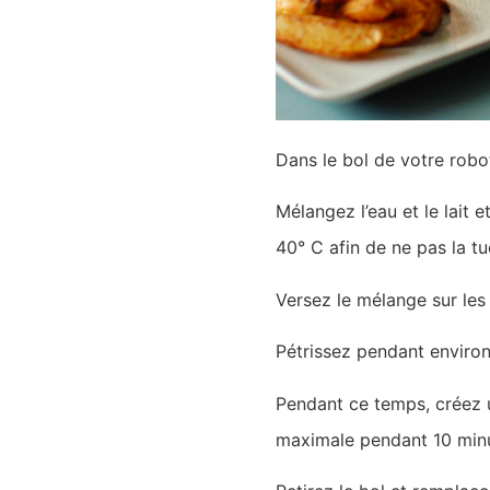
Dans le bol de votre robot
Mélangez l’eau et le lait 
40° C afin de ne pas la tu
Versez le mélange sur les
Pétrissez pendant environ
Pendant ce temps, créez u
maximale pendant 10 min