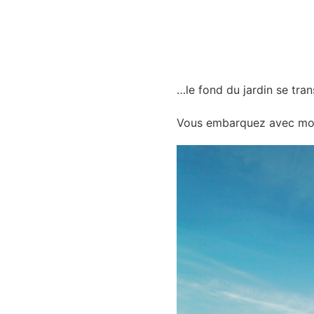
…le fond du jardin se tran
Vous embarquez avec mo