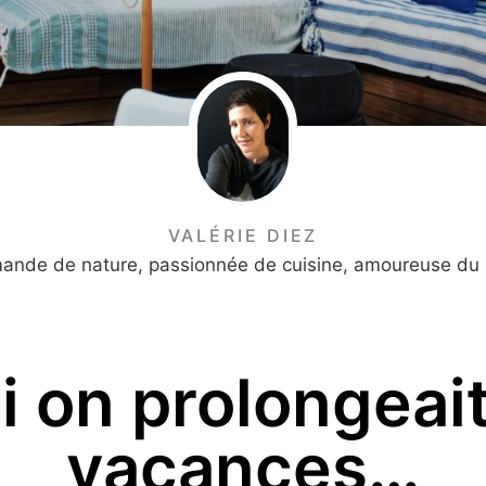
VALÉRIE DIEZ
mande de nature, passionnée de cuisine, amoureuse du 
si on prolongeait
vacances…